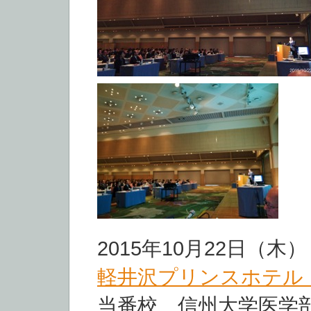
2015年10月22日（木）
軽井沢プリンスホテル
当番校 信州大学医学