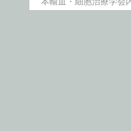
本輸血・細胞治療学会