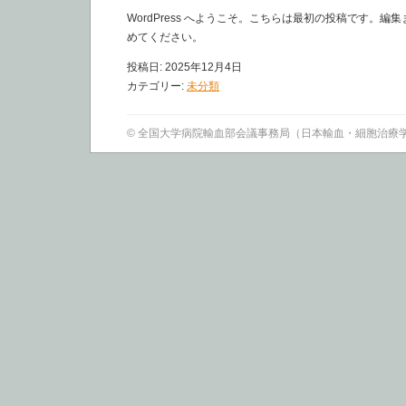
WordPress へようこそ。こちらは最初の投稿です。
めてください。
投稿日:
2025年12月4日
カテゴリー:
未分類
© 全国大学病院輸血部会議事務局（日本輸血・細胞治療